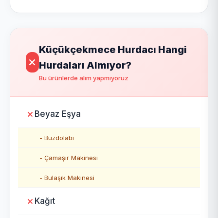
Küçükçekmece Hurdacı Hangi
Hurdaları Almıyor?
Bu ürünlerde alım yapmıyoruz
Beyaz Eşya
- Buzdolabı
- Çamaşır Makinesi
- Bulaşık Makinesi
Kağıt