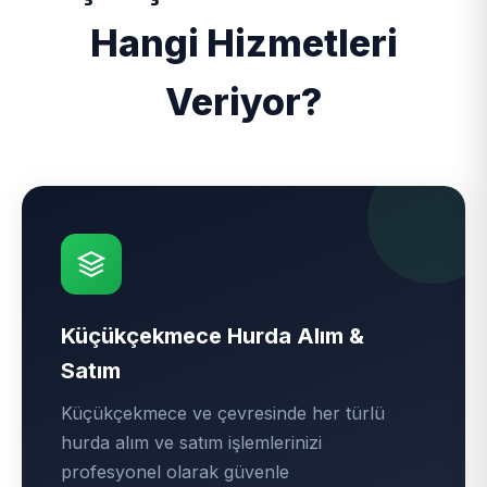
Hangi Hizmetleri
Veriyor?
Küçükçekmece Hurda Alım &
Satım
Küçükçekmece ve çevresinde her türlü
hurda alım ve satım işlemlerinizi
profesyonel olarak güvenle