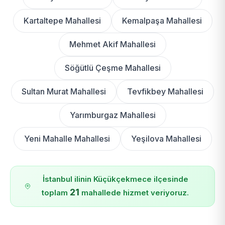
Kartaltepe Mahallesi
Kemalpaşa Mahallesi
Mehmet Akif Mahallesi
Söğütlü Çeşme Mahallesi
Sultan Murat Mahallesi
Tevfikbey Mahallesi
Yarımburgaz Mahallesi
Yeni Mahalle Mahallesi
Yeşilova Mahallesi
İstanbul ilinin Küçükçekmece ilçesinde
21
toplam
mahallede hizmet veriyoruz.