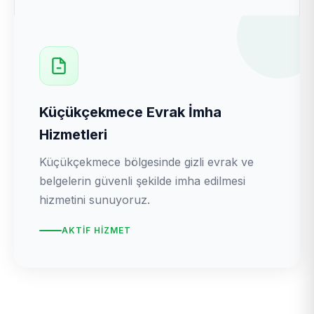
Küçükçekmece Evrak İmha
Hizmetleri
Küçükçekmece bölgesinde gizli evrak ve
belgelerin güvenli şekilde imha edilmesi
hizmetini sunuyoruz.
AKTIF HIZMET