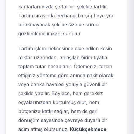
kantarlarımızda şeffaf bir şekilde tartılır.
Tartım sırasında herhangi bir şüpheye yer
bırakmayacak şekilde size de süreci
gözlemleme imkanı sunulur.
Tartım işlemi neticesinde elde edilen kesin
miktar üzerinden, anlaşılan birim fiyatla
toplam tutar hesaplanır. Ödemeniz, tercih
ettiğiniz yönteme göre anında nakit olarak
veya banka havalesi yoluyla güvenli bir
şekilde yapılır. Böylece, hem gereksiz
eşyalarınızdan kurtulmuş olur, hem
bütçenize katkı sağlar, hem de geri
dönüşüm sayesinde çevreye duyarlı bir
adım atmış olursunuz.
Küçükçekmece