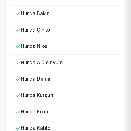
Hurda Bakır
Hurda Çinko
Hurda Nikel
Hurda Alüminyum
Hurda Demir
Hurda Kurşun
Hurda Krom
Hurda Kablo