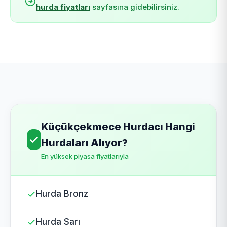
hurda fiyatları
sayfasına gidebilirsiniz.
Küçükçekmece Hurdacı Hangi
Hurdaları Alıyor?
En yüksek piyasa fiyatlarıyla
Hurda Bronz
Hurda Sarı