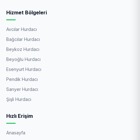
Hizmet Bölgeleri
Avcılar Hurdacı
Bağcılar Hurdacı
Beykoz Hurdacı
Beyoğlu Hurdacı
Esenyurt Hurdacı
Pendik Hurdacı
Sarıyer Hurdacı
Şişli Hurdacı
Hızlı Erişim
Anasayfa