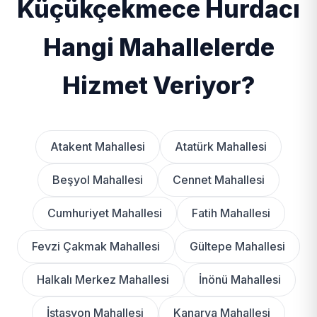
Küçükçekmece Hurdacı
Hangi Mahallelerde
Hizmet Veriyor?
Atakent Mahallesi
Atatürk Mahallesi
Beşyol Mahallesi
Cennet Mahallesi
Cumhuriyet Mahallesi
Fatih Mahallesi
Fevzi Çakmak Mahallesi
Gültepe Mahallesi
Halkalı Merkez Mahallesi
İnönü Mahallesi
İstasyon Mahallesi
Kanarya Mahallesi