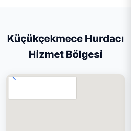
Küçükçekmece Hurdacı
Hizmet Bölgesi