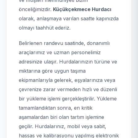
ve müşteri memnuniyeti bizim
önceliğimizdir.
Küçükçekmece Hurdacı
olarak, anlaşmaya varılan saatte kapınızda
olmayı taahhüt ederiz.
Belirlenen randevu saatinde, donanımlı
araçlarımız ve uzman personelimiz
adresinize ulaşır. Hurdalarınızın türüne ve
miktarına göre uygun taşıma
ekipmanlarıyla gelerek, eşyalarınıza veya
çevrenize zarar vermeden hızlı ve düzenli
bir yükleme işlemi gerçekleştirilir. Yükleme
tamamlandıktan sonra, en kritik
aşamalardan biri olan tartım işlemine
geçilir. Hurdalarınız, mobil veya sabit,
hassas ve kalibrasyonu yapılmış elektronik