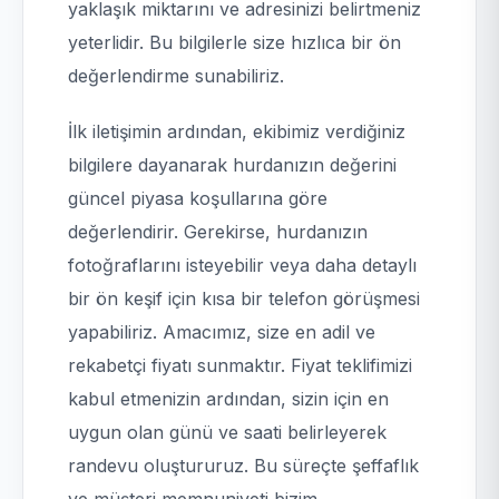
yaklaşık miktarını ve adresinizi belirtmeniz
yeterlidir. Bu bilgilerle size hızlıca bir ön
değerlendirme sunabiliriz.
İlk iletişimin ardından, ekibimiz verdiğiniz
bilgilere dayanarak hurdanızın değerini
güncel piyasa koşullarına göre
değerlendirir. Gerekirse, hurdanızın
fotoğraflarını isteyebilir veya daha detaylı
bir ön keşif için kısa bir telefon görüşmesi
yapabiliriz. Amacımız, size en adil ve
rekabetçi fiyatı sunmaktır. Fiyat teklifimizi
kabul etmenizin ardından, sizin için en
uygun olan günü ve saati belirleyerek
randevu oluştururuz. Bu süreçte şeffaflık