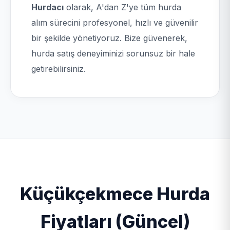
Hurdacı
olarak, A'dan Z'ye tüm hurda
alım sürecini profesyonel, hızlı ve güvenilir
bir şekilde yönetiyoruz. Bize güvenerek,
hurda satış deneyiminizi sorunsuz bir hale
getirebilirsiniz.
Küçükçekmece Hurda
Fiyatları (Güncel)