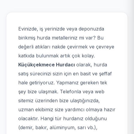
Evinizde, iş yerinizde veya deponuzda
birikmiş hurda metalleriniz mi var? Bu
değerli atıkları nakde çevirmek ve çevreye
katkıda bulunmak artık çok kolay.
Küçükçekmece Hurdacı
olarak, hurda
satış sürecinizi sizin için en basit ve şeffaf
hale getiriyoruz. Yapmanız gereken tek
şey bize ulaşmak. Telefonla veya web
sitemiz üzerinden bize ulaştığınızda,
uzman ekibimiz size yardımcı olmaya hazır
olacaktır. Hangi tür hurdanız olduğunu
(demir, bakır, alüminyum, sarı vb.),