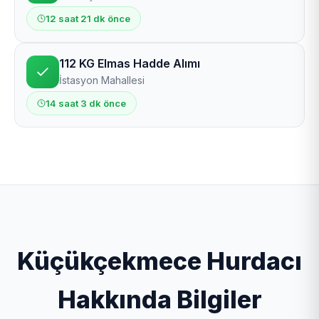
12 saat 21 dk önce
112 KG Elmas Hadde Alımı
İstasyon Mahallesi
14 saat 3 dk önce
Küçükçekmece Hurdacı
Hakkında Bilgiler